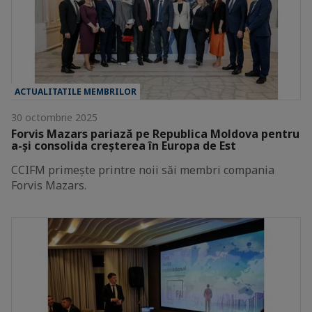
ACTUALITATILE MEMBRILOR
30 octombrie 2025
Forvis Mazars pariază pe Republica Moldova pentru
a-și consolida creșterea în Europa de Est
CCIFM primește printre noii săi membri compania
Forvis Mazars.