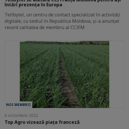
întări prezența în Europa
Tellbytel, un centru de contact specializat în activități
digitale, cu sediul în Republica Moldova, și-a anunțat
recent calitatea de membru al CCIFM
NOI MEMBRII
6 octombrie 2022
Top Agro vizează piața franceză