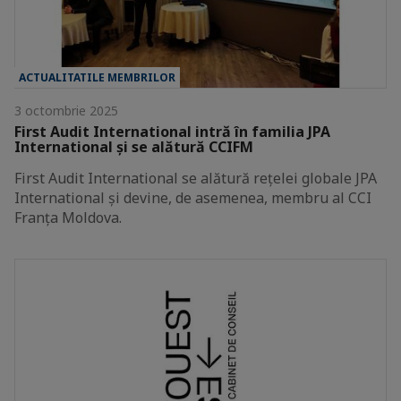
ACTUALITATILE MEMBRILOR
3 octombrie 2025
First Audit International intră în familia JPA
International și se alătură CCIFM
First Audit International se alătură rețelei globale JPA
International și devine, de asemenea, membru al CCI
Franța Moldova.