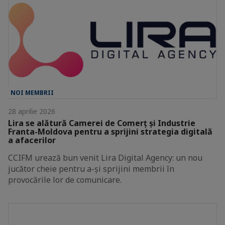
NOI MEMBRII
28 aprilie 2026
Lira se alătură Camerei de Comerț și Industrie
Franta-Moldova pentru a sprijini strategia digitală
a afacerilor
CCIFM urează bun venit Lira Digital Agency: un nou
jucător cheie pentru a-și sprijini membrii în
provocările lor de comunicare.