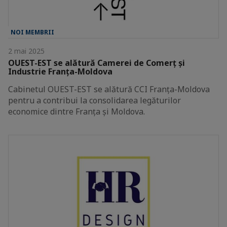
NOI MEMBRII
2 mai 2025
OUEST-EST se alătură Camerei de Comerț și
Industrie Franța-Moldova
Cabinetul OUEST-EST se alătură CCI Franța-Moldova
pentru a contribui la consolidarea legăturilor
economice dintre Franța și Moldova.