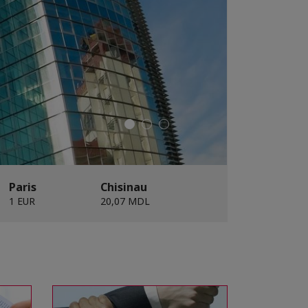
Paris
Chisinau
1 EUR
20,07 MDL