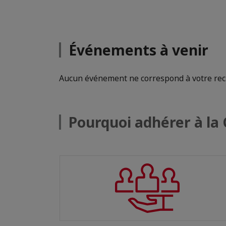
Événements à venir
Aucun événement ne correspond à votre re
Pourquoi adhérer à l