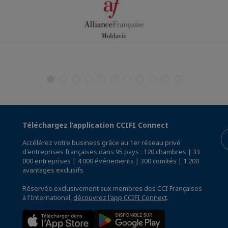
Téléchargez l’application CCIFI Connect
Accélérez votre business grâce au 1er réseau privé
d'entreprises françaises dans 95 pays : 120 chambres | 33
000 entreprises | 4 000 événements | 300 comités | 1 200
avantages exclusifs
Réservée exclusivement aux membres des CCI Françaises
à l'International,
découvrez l'app CCIFI Connect
.