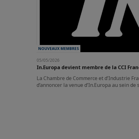
NOUVEAUX MEMBRES
05/05/2026
In.Europa devient membre de la CCI Fra
La Chambre de Commerce et d’Industrie Fran
d’annoncer la venue d’In.Europa au sein de 