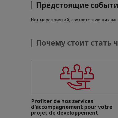
Предстоящие событ
Нет мероприятий, соответствующих ва
Почему стоит стать
 votre
Profiter de nos services
d'accompagnement pour votre
projet de développement
publique de