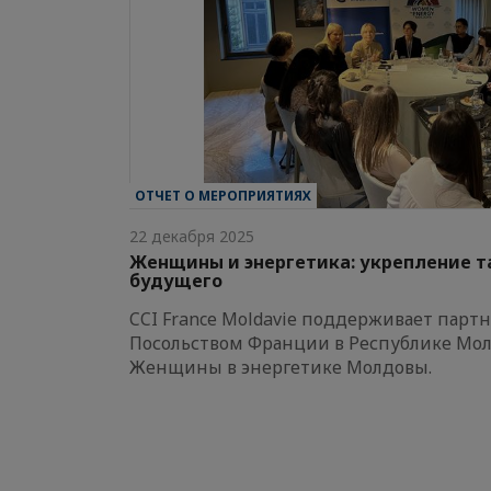
ОТЧЕТ О МЕРОПРИЯТИЯХ
22 декабря 2025
Женщины и энергетика: укрепление т
будущего
CCI France Moldavie поддерживает парт
Посольством Франции в Республике Мол
Женщины в энергетике Молдовы.