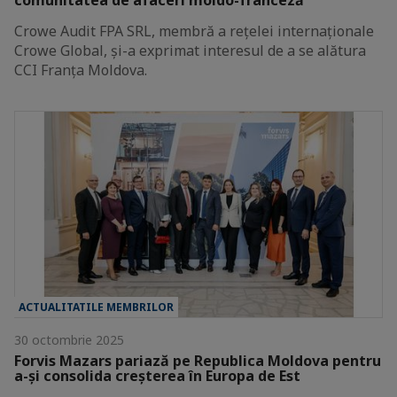
Crowe Audit FPA SRL, membră a rețelei internaționale
Crowe Global, și-a exprimat interesul de a se alătura
CCI Franța Moldova.
ACTUALITATILE MEMBRILOR
30 octombrie 2025
Forvis Mazars pariază pe Republica Moldova pentru
a-și consolida creșterea în Europa de Est