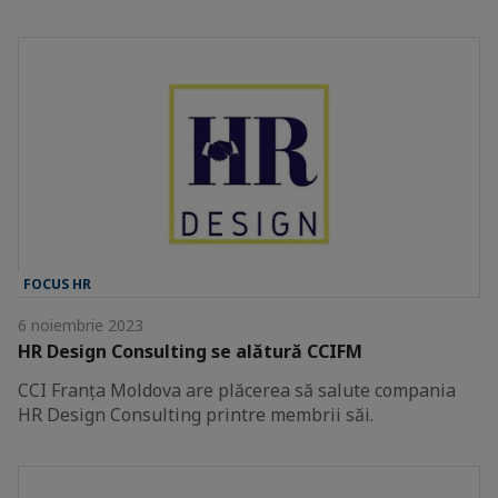
FOCUS HR
6 noiembrie 2023
HR Design Consulting se alătură CCIFM
CCI Franța Moldova are plăcerea să salute compania
HR Design Consulting printre membrii săi.