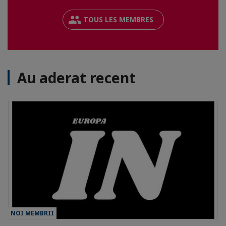
TOUS LES MEMBRES
Au aderat recent
NOI MEMBRII