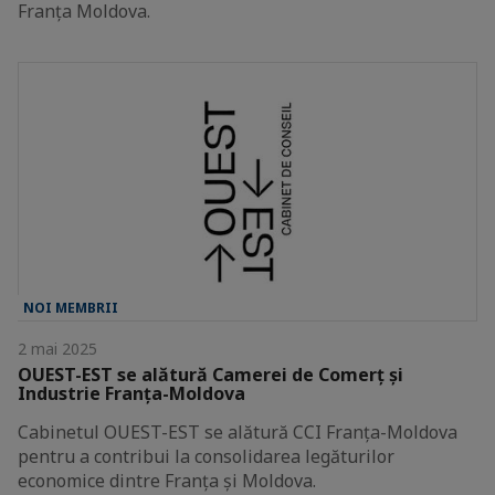
Franța Moldova.
NOI MEMBRII
2 mai 2025
OUEST-EST se alătură Camerei de Comerț și
Industrie Franța-Moldova
Cabinetul OUEST-EST se alătură CCI Franța-Moldova
pentru a contribui la consolidarea legăturilor
economice dintre Franța și Moldova.