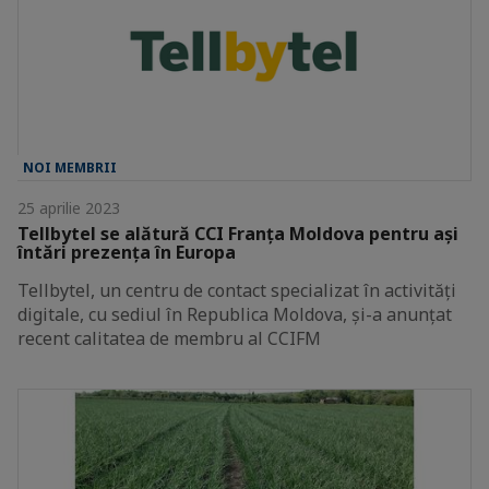
NOI MEMBRII
25 aprilie 2023
Tellbytel se alătură CCI Franța Moldova pentru ași
întări prezența în Europa
Tellbytel, un centru de contact specializat în activități
digitale, cu sediul în Republica Moldova, și-a anunțat
recent calitatea de membru al CCIFM