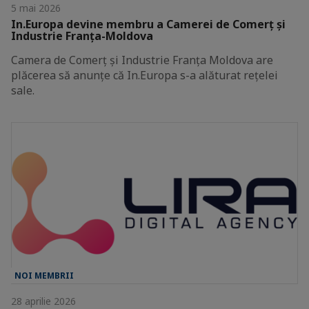
5 mai 2026
In.Europa devine membru a Camerei de Comerț și
Industrie Franța-Moldova
Camera de Comerț și Industrie Franța Moldova are
plăcerea să anunțe că In.Europa s-a alăturat rețelei
sale.
NOI MEMBRII
28 aprilie 2026