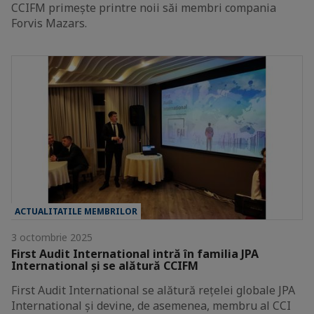
CCIFM primește printre noii săi membri compania
Forvis Mazars.
ACTUALITATILE MEMBRILOR
3 octombrie 2025
First Audit International intră în familia JPA
International și se alătură CCIFM
First Audit International se alătură rețelei globale JPA
International și devine, de asemenea, membru al CCI