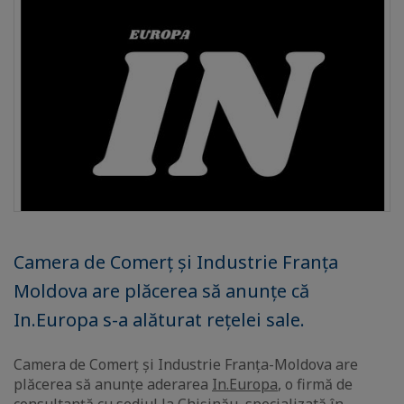
Camera de Comerț și Industrie Franța
Moldova are plăcerea să anunțe că
In.Europa s-a alăturat rețelei sale.
Camera de Comerț și Industrie Franța-Moldova are
plăcerea să anunțe aderarea
In.Europa
, o firmă de