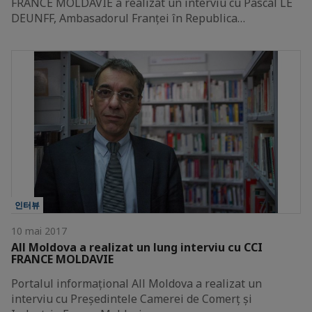
FRANCE MOLDAVIE a realizat un interviu cu Pascal LE
DEUNFF, Ambasadorul Franței în Republica…
인터뷰
10 mai 2017
All Moldova a realizat un lung interviu cu CCI
FRANCE MOLDAVIE
Portalul informațional All Moldova a realizat un
interviu cu Președintele Camerei de Comerț și