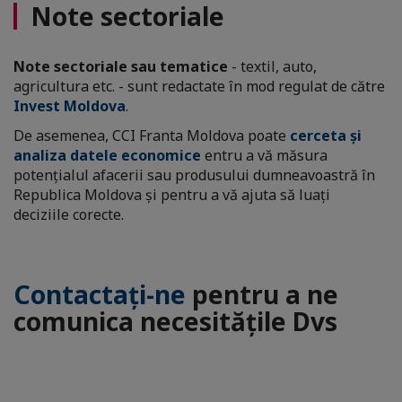
Note sectoriale
Note sectoriale sau tematice
- textil, auto,
agricultura etc. - sunt redactate în mod regulat de către
Invest Moldova
.
De asemenea, CCI Franta Moldova poate
cerceta și
analiza datele economice
entru a vă măsura
potențialul afacerii sau produsului dumneavoastră în
Republica Moldova și pentru a vă ajuta să luați
deciziile corecte.
Contactați-ne
pentru a ne
comunica necesitățile Dvs