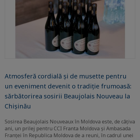
Atmosferă cordială și de musette pentru
un eveniment devenit o tradiție frumoasă:
sărbătorirea sosirii Beaujolais Nouveau la
Chișinău
Sosirea Beaujolais Nouveaux în Moldova este, de câțiva
ani, un prilej pentru CCI Franta Moldova și Ambasada
Franței în Republica Moldova de a reuni, în cadrul unei