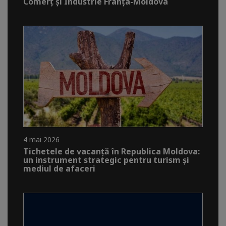
Comerț și Industrie Franța-Moldova
4 mai 2026
Tichetele de vacanță în Republica Moldova:
un instrument strategic pentru turism și
mediul de afaceri