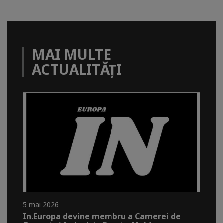
MAI MULTE
ACTUALITĂȚI
5 mai 2026
In.Europa devine membru a Camerei de