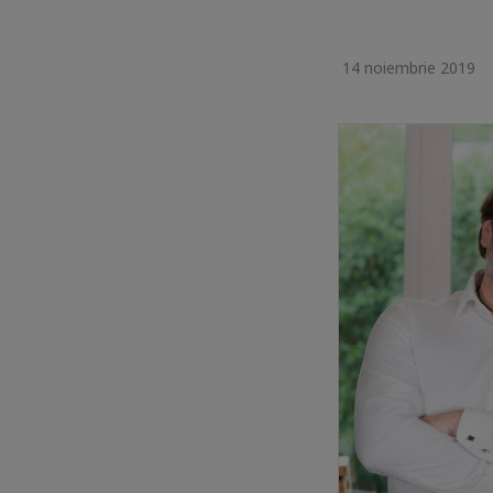
14 noiembrie 2019