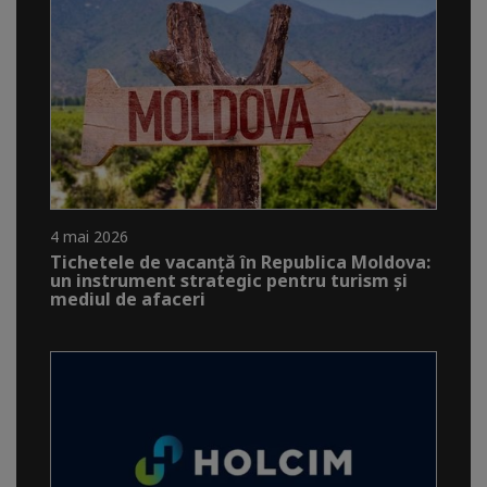
4 mai 2026
Tichetele de vacanță în Republica Moldova:
un instrument strategic pentru turism și
mediul de afaceri