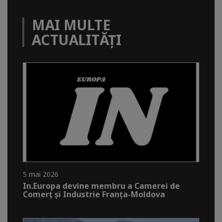
MAI MULTE
ACTUALITĂȚI
5 mai 2026
In.Europa devine membru a Camerei de
Comerț și Industrie Franța-Moldova