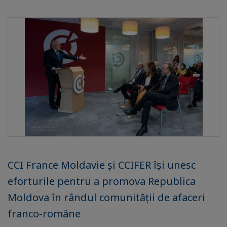
CCI France Moldavie și CCIFER își unesc
eforturile pentru a promova Republica
Moldova în rândul comunității de afaceri
franco-române