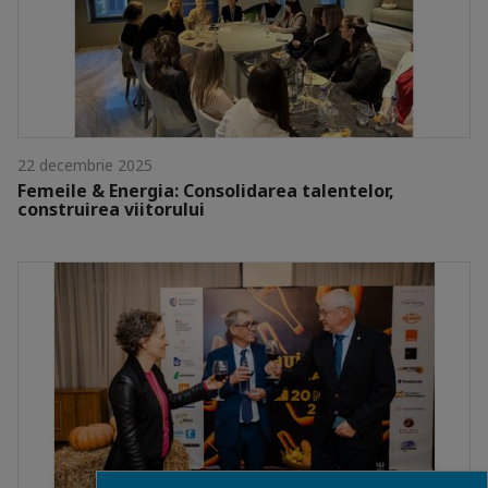
22 decembrie 2025
Femeile & Energia: Consolidarea talentelor,
construirea viitorului