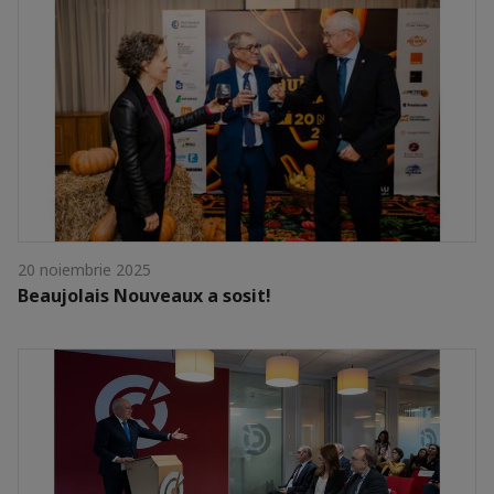
20 noiembrie 2025
Beaujolais Nouveaux a sosit!