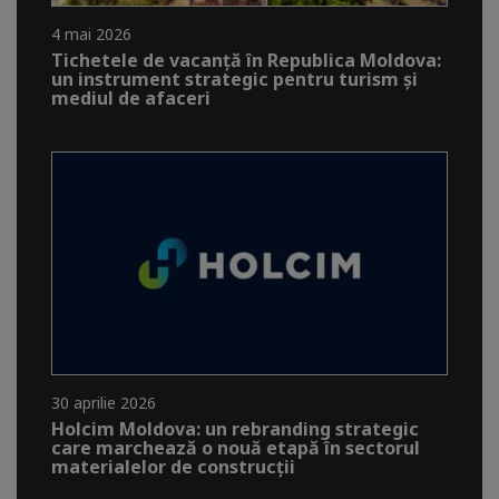
4 mai 2026
Tichetele de vacanță în Republica Moldova:
un instrument strategic pentru turism și
mediul de afaceri
30 aprilie 2026
Holcim Moldova: un rebranding strategic
care marchează o nouă etapă în sectorul
materialelor de construcții