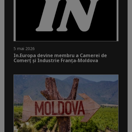
5 mai 2026
In.Europa devine membru a Camerei de
Comerț și Industrie Franța-Moldova