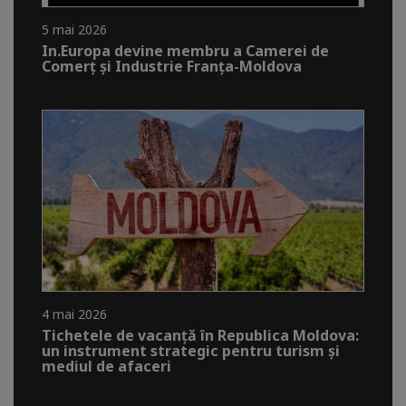
5 mai 2026
In.Europa devine membru a Camerei de
Comerț și Industrie Franța-Moldova
4 mai 2026
Tichetele de vacanță în Republica Moldova:
un instrument strategic pentru turism și
mediul de afaceri