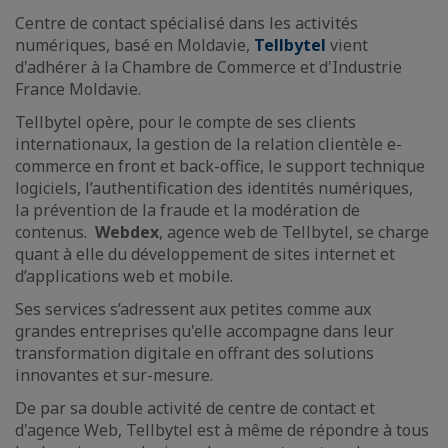
Centre de contact spécialisé dans les activités
numériques, basé en Moldavie,
Tellbytel
vient
d'adhérer à la Chambre de Commerce et d'Industrie
France Moldavie.
Tellbytel opère, pour le compte de ses clients
internationaux, la gestion de la relation clientèle e-
commerce en front et back-office, le support technique
logiciels, l’authentification des identités numériques,
la prévention de la fraude et la modération de
contenus.
Webdex
, agence web de Tellbytel, se charge
quant à elle du développement de sites internet et
d’applications web et mobile.
Ses services s’adressent aux petites comme aux
grandes entreprises qu'elle accompagne dans leur
transformation digitale en offrant des solutions
innovantes et sur-mesure.
De par sa double activité de centre de contact et
d'agence Web, Tellbytel est à même de répondre à tous