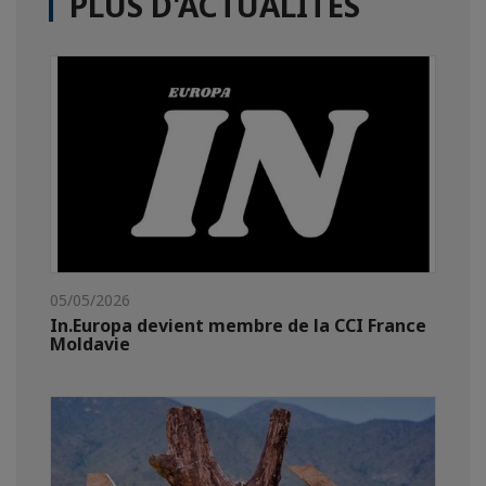
PLUS D'ACTUALITÉS
05/05/2026
In.Europa devient membre de la CCI France
Moldavie