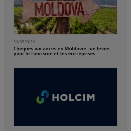
04/05/2026
Chèques vacances en Moldavie : un levier
pour le tourisme et les entreprises