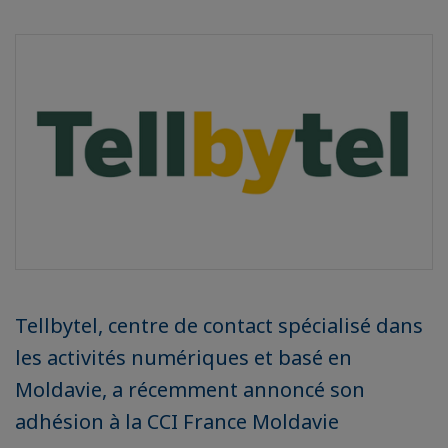
Tellbytel, centre de contact spécialisé dans
les activités numériques et basé en
Moldavie, a récemment annoncé son
adhésion à la CCI France Moldavie