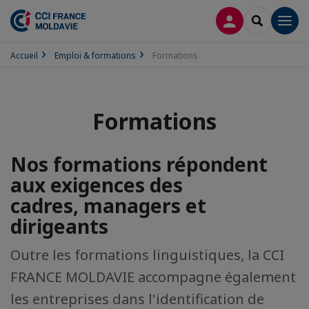
CONNEXION
RECHERCH
Men
Accueil
Emploi & formations
Formations
Formations
Nos formations répondent
aux exigences des
cadres, managers et
dirigeants
Outre les formations linguistiques, la CCI
FRANCE MOLDAVIE accompagne également
les entreprises dans l'identification de