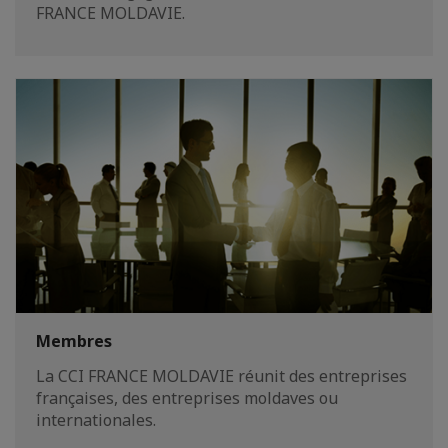
FRANCE MOLDAVIE.
Membres
La CCI FRANCE MOLDAVIE réunit des entreprises
françaises, des entreprises moldaves ou
internationales.