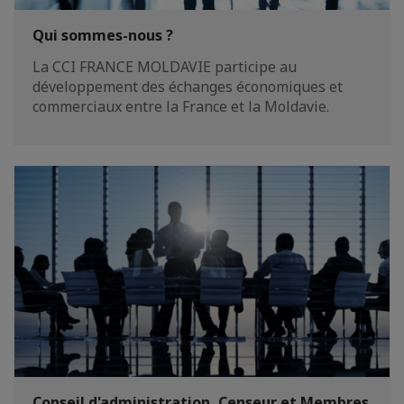
Qui sommes-nous ?
La CCI FRANCE MOLDAVIE participe au
développement des échanges économiques et
commerciaux entre la France et la Moldavie.
Conseil d'administration, Censeur et Membres