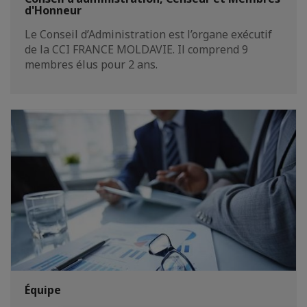
d'Honneur
Le Conseil d’Administration est l’organe exécutif
de la CCI FRANCE MOLDAVIE. Il comprend 9
membres élus pour 2 ans.
Équipe