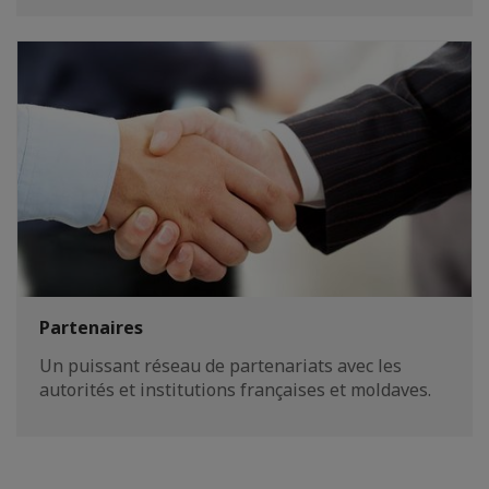
Partenaires
Un puissant réseau de partenariats avec les
autorités et institutions françaises et moldaves.