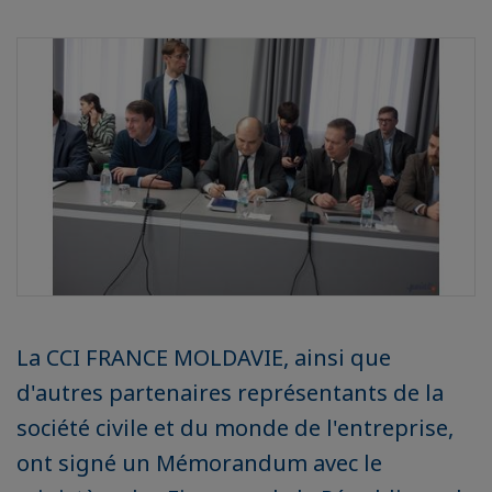
La CCI FRANCE MOLDAVIE, ainsi que
d'autres partenaires représentants de la
société civile et du monde de l'entreprise,
ont signé un Mémorandum avec le