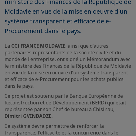
ministère des Finances de la République de
Moldavie en vue de la mise en oeuvre d'un
système transparent et efficace de e-
Procurement dans le pays.
La
CCI FRANCE MOLDAVIE
, ainsi que d'autres
partenaires représentants de la société civile et du
monde de l'entreprise, ont signé un Mémorandum avec
le ministère des Finances de la République de Moldavie
en vue de la mise en oeuvre d'un système transparent
et efficace de e-Procurement pour les achats publics
dans le pays.
Ce projet est soutenu par la Banque Européenne de
Reconstruction et de Développement (BERD) qui était
représentée par son Chef de bureau à Chisinau,
Dimitri GVINDADZE.
Ce système devra permettre de renforcer la
transparence, l'efficacité et la concurrence dans le