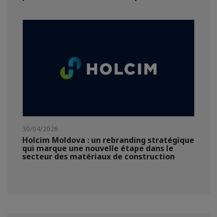
30/04/2026
Holcim Moldova : un rebranding stratégique
qui marque une nouvelle étape dans le
secteur des matériaux de construction