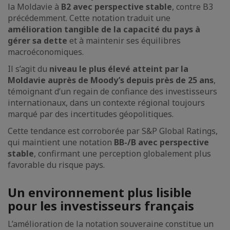
la Moldavie à
B2 avec perspective stable
, contre B3
précédemment. Cette notation traduit une
amélioration tangible de la capacité du pays à
gérer sa dette
et à maintenir ses équilibres
macroéconomiques.
Il s’agit du
niveau le plus élevé atteint par la
Moldavie auprès de Moody’s depuis près de 25 ans
,
témoignant d’un regain de confiance des investisseurs
internationaux, dans un contexte régional toujours
marqué par des incertitudes géopolitiques.
Cette tendance est corroborée par S&P Global Ratings,
qui maintient une notation
BB-/B avec perspective
stable
, confirmant une perception globalement plus
favorable du risque pays.
Un environnement plus lisible
pour les investisseurs français
L’amélioration de la notation souveraine constitue un