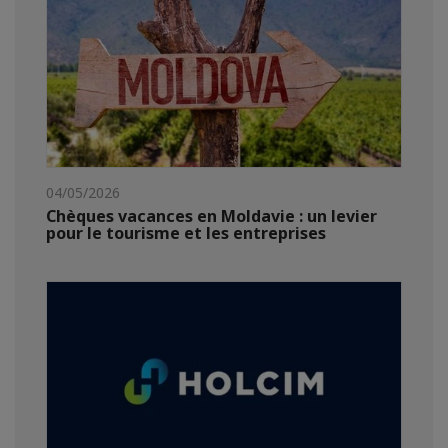
04/05/2026
Chèques vacances en Moldavie : un levier
pour le tourisme et les entreprises