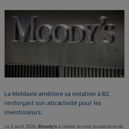
La Moldavie améliore sa notation à B2,
renforçant son attractivité pour les
investisseurs.
Le 3 avril 2026,
Moody’s
a relevé la note souveraine de