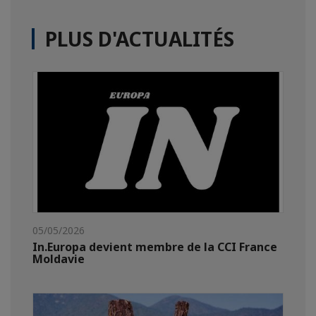
PLUS D'ACTUALITÉS
05/05/2026
In.Europa devient membre de la CCI France
Moldavie