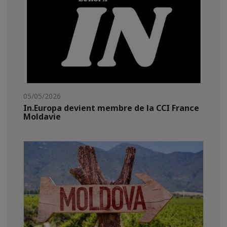
05/05/2026
In.Europa devient membre de la CCI France
Moldavie