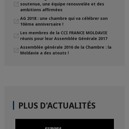
soutenue, une équipe renouvelée et des
ambitions affirmées
AG 2018 : une chambre qui va célébrer son
10ème anniversaire !
Les membres de la CCI FRANCE MOLDAVIE
réunis pour leur Assemblée Générale 2017
Assemblée générale 2016 de la Chambre : la
Moldavie a des atouts !
PLUS D'ACTUALITÉS