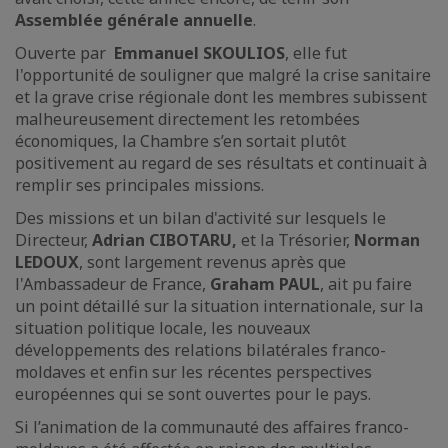
Assemblée générale annuelle
.
Ouverte par
Emmanuel SKOULIOS
, elle fut
l'opportunité de souligner que malgré la crise sanitaire
et la grave crise régionale dont les membres subissent
malheureusement directement les retombées
économiques, la Chambre s’en sortait plutôt
positivement au regard de ses résultats et continuait à
remplir ses principales missions.
Des missions et un bilan d'activité sur lesquels le
Directeur,
Adrian CIBOTARU,
et la Trésorier,
Norman
LEDOUX
, sont largement revenus après que
l'Ambassadeur de France,
Graham PAUL
, ait pu faire
un point détaillé sur la situation internationale, sur la
situation politique locale, les nouveaux
développements des relations bilatérales franco-
moldaves et enfin sur les récentes perspectives
européennes qui se sont ouvertes pour le pays.
Si l’animation de la communauté des affaires franco-