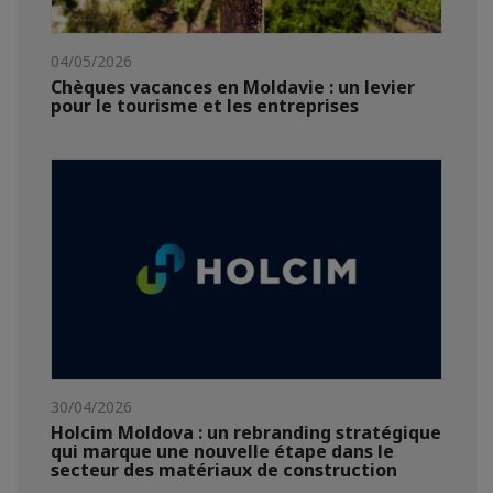
04/05/2026
Chèques vacances en Moldavie : un levier
pour le tourisme et les entreprises
30/04/2026
Holcim Moldova : un rebranding stratégique
qui marque une nouvelle étape dans le
secteur des matériaux de construction