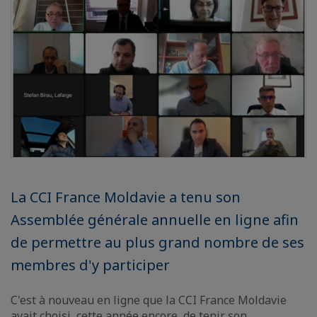
La CCI France Moldavie a tenu son
Assemblée générale annuelle en ligne afin
de permettre au plus grand nombre de ses
membres d'y participer
C'est à nouveau en ligne que la CCI France Moldavie
avait choisi, cette année encore, de tenir son