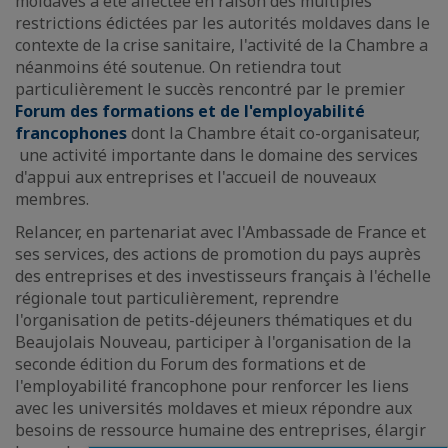
moldaves a été affectée en raison des multiples
restrictions édictées par les autorités moldaves dans le
contexte de la crise sanitaire, l'activité de la Chambre a
néanmoins été soutenue. On retiendra tout
particulièrement le succès rencontré par le premier
Forum des formations et de l'employabilité
francophones
dont la Chambre était co-organisateur,
une activité importante dans le domaine des services
d'appui aux entreprises et l'accueil de nouveaux
membres.
Relancer, en partenariat avec l'Ambassade de France et
ses services, des actions de promotion du pays auprès
des entreprises et des investisseurs français à l'échelle
régionale tout particulièrement, reprendre
l'organisation de petits-déjeuners thématiques et du
Beaujolais Nouveau, participer à l'organisation de la
seconde édition du Forum des formations et de
l'employabilité francophone pour renforcer les liens
avec les universités moldaves et mieux répondre aux
besoins de ressource humaine des entreprises, élargir