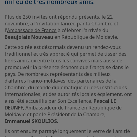
milieu de très nombreux amis.
Plus de 250 invités ont répondu présents, le 22
novembre, à l'invitation lancée par la Chambre et
l'
Ambassade de France
à célébrer l'arrivée du
Beaujolais Nouveau
en République de Moldavie.
Cette soirée est désormais devenu un rendez-vous
traditionnel et très apprécié qui permet de tisser des
liens amicaux entre tous les convives mais aussi de
promouvoir la présence économique française dans le
pays. De nombreux représentants des milieux
d'affaires franco-moldaves, des partenaires de la
Chambre, du monde diplomatique ou des institutions
internationales, et des autorités locales également, ont
ainsi été accueillis par Son Excellence,
Pascal LE
DEUNFF
, Ambassadeur de France en République de
Moldavie et par le Président de la Chambre,
Emmanuel SKOULIOS.
ils ont ensuite partagé longuement le verre de l'amitié