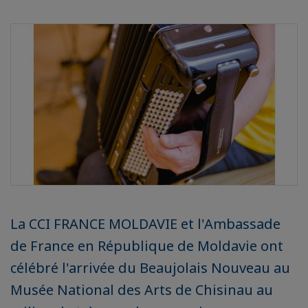
La CCI FRANCE MOLDAVIE et l'Ambassade
de France en République de Moldavie ont
célébré l'arrivée du Beaujolais Nouveau au
Musée National des Arts de Chisinau au