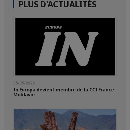
PLUS D'ACTUALITÉS
05/05/2026
In.Europa devient membre de la CCI France
Moldavie