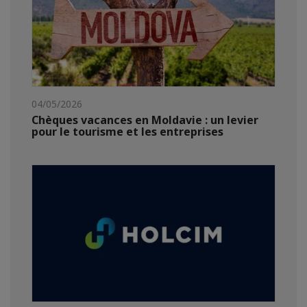
04/05/2026
Chèques vacances en Moldavie : un levier
pour le tourisme et les entreprises