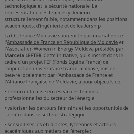
technologique et la sécurité nationale. La
représentation des femmes y demeure
structurellement faible, notamment dans les positions
académiques, d’ingénierie et de leadership.
La CCI France Moldavie soutient le partenariat entre
l'
Ambassade de France en République de Moldavie
et
l'Association
Women in Energy Moldova
présidée par
Marcela LEFTER
. Cette initiative, qui s'inscrit dans le
cadre d'un projet FEF (Fonds Equipe France) de
coopération universitaire franco-moldave, mis en
oeuvre localement par l'Ambassade de France et
l'
Alliance Française de Moldavie
, a pour objectifs de:
• renforcer la mise en réseau des femmes
professionnelles du secteur de l’énergie ;
• valoriser les parcours féminins et les opportunités de
carrière dans ce secteur stratégique ;
• sensibiliser les étudiantes, lycéennes et acteurs
académiques aux métiers de l’énergie ;