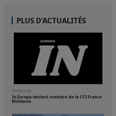
PLUS D'ACTUALITÉS
05/05/2026
In.Europa devient membre de la CCI France
Moldavie