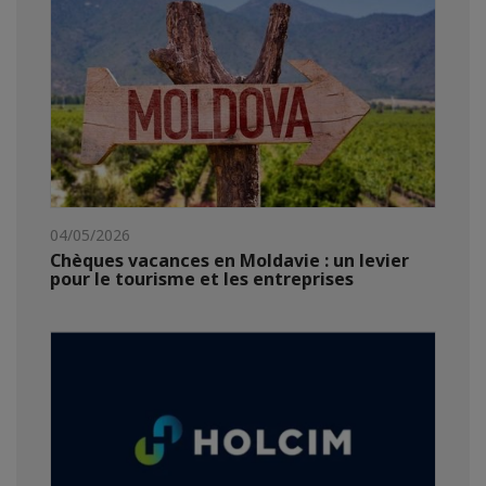
04/05/2026
Chèques vacances en Moldavie : un levier
pour le tourisme et les entreprises