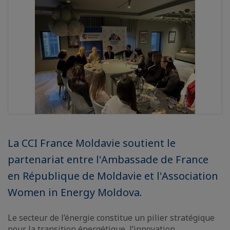
La CCI France Moldavie soutient le
partenariat entre l'Ambassade de France
en République de Moldavie et l'Association
Women in Energy Moldova.
Le secteur de l’énergie constitue un pilier stratégique
pour la transition énergétique, l’innovation