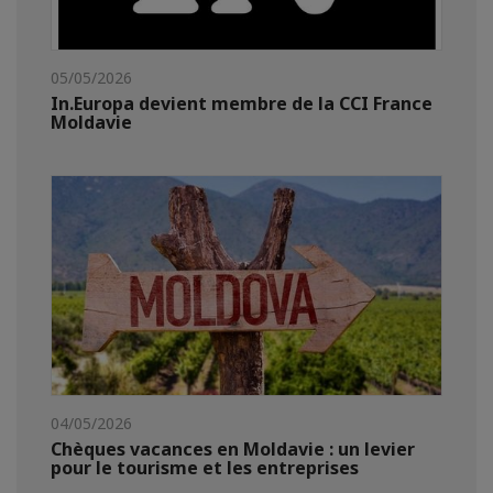
05/05/2026
In.Europa devient membre de la CCI France
Moldavie
04/05/2026
Chèques vacances en Moldavie : un levier
pour le tourisme et les entreprises