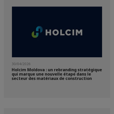
30/04/2026
Holcim Moldova : un rebranding stratégique
qui marque une nouvelle étape dans le
secteur des matériaux de construction