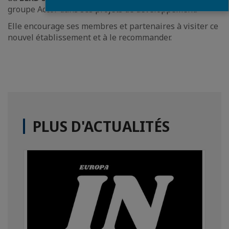
groupe Accor dans ses projets de développement.
Elle encourage ses membres et partenaires à visiter ce
nouvel établissement et à le recommander.
PLUS D'ACTUALITÉS