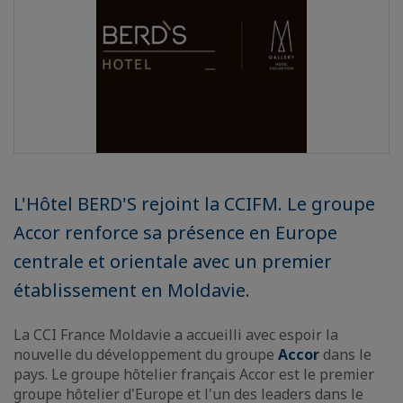
L'Hôtel BERD'S rejoint la CCIFM. Le groupe
Accor renforce sa présence en Europe
centrale et orientale avec un premier
établissement en Moldavie.
La CCI France Moldavie a accueilli avec espoir la
nouvelle du développement du groupe
Accor
dans le
pays. Le groupe hôtelier français Accor est le premier
groupe hôtelier d'Europe et l'un des leaders dans le