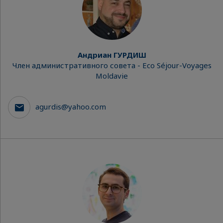
Андриан ГУРДИШ
Член административного совета - Eco Séjour-Voyages
Moldavie
agurdis@yahoo.com