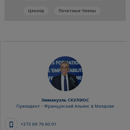
Цензор
Почетные Члены
Эммануэль СКУЛИОС
Президент - Французский Альянс в Молдове
+373 69 76 60 01