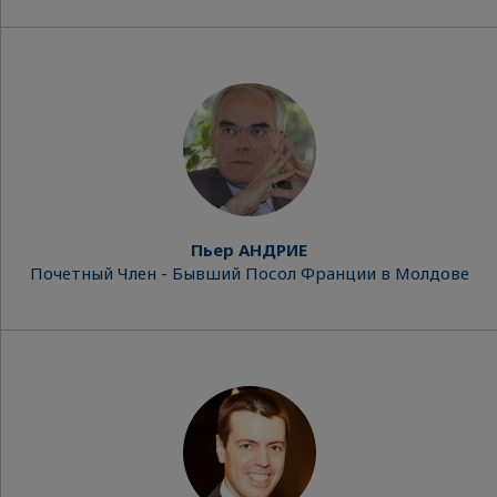
Пьер АНДРИЕ
Почетный Член - Бывший Посол Франции в Молдове