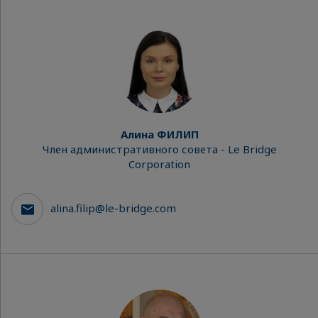
Алина ФИЛИП
Член административного совета - Le Bridge
Corporation
alina.filip@le-bridge.com