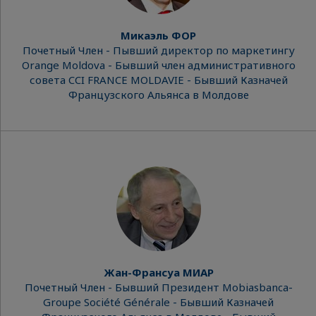
Микаэль ФОР
Почетный Член - Пывший директор по маркетингу
Orange Moldova - Бывший член административного
совета CCI FRANCE MOLDAVIE - Бывший Казначей
Французского Альянса в Молдове
Жан-Франсуа МИАР
Почетный Член - Бывший Президент Mobiasbanca-
Groupe Société Générale - Бывший Казначей