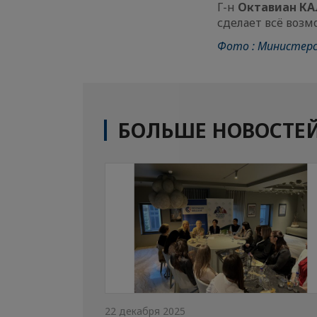
Г-н
Октавиан К
сделает всё возм
Фото : Министерс
БОЛЬШЕ НОВОСТЕ
22 декабря 2025