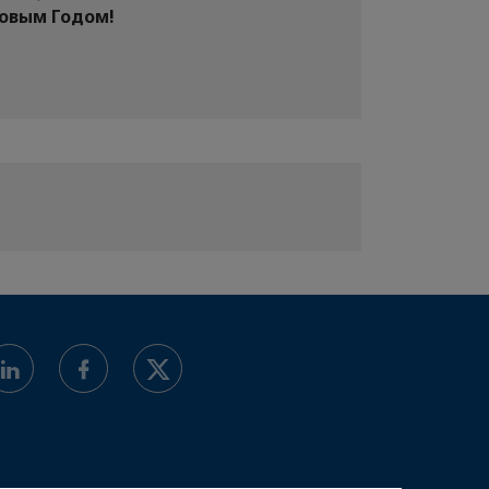
Новым Годом!