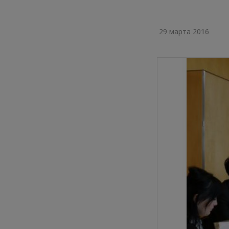
29 марта 2016