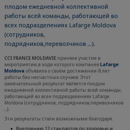
плодом ежедневной коллективной
работы всей команды, работающей во
всех подразделениях Lafarge Moldova
(сотрудников,
подрядчиков,перевозчиков ...).
CCI FRANCE MOLDAVIE
приняла участие в
мероприятии,в ходе которого компания
Lafarge
Moldova
объявила о своём достижении-8 лет
работы без несчастных случаев. Этот
замечательный результат является плодом
ежедневной коллективной работы всей команды,
работающей во всех подразделениях Lafarge
Moldova (сотрудников, подрядчиков,перевозчиков
...).
Эти результаты стали возможными благодаря:
Внедрению 12 стандартов по здоровью и