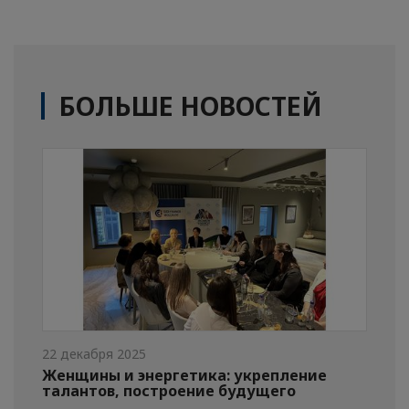
БОЛЬШЕ НОВОСТЕЙ
22 декабря 2025
Женщины и энергетика: укрепление
талантов, построение будущего