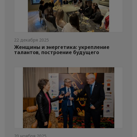
22 декабря 2025
Женщины и энергетика: укрепление
талантов, построение будущего
20 ноября 2025