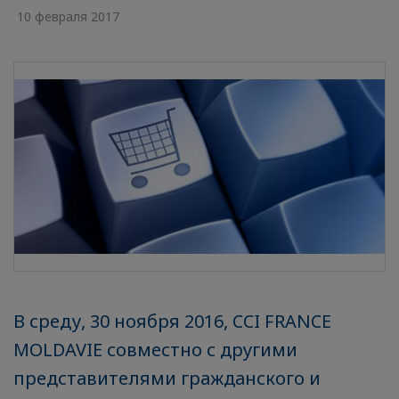
10 февраля 2017
В среду, 30 ноября 2016, CCI FRANCE
MOLDAVIE совместно с другими
представителями гражданского и