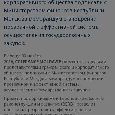
корпоративного общества подписали с
Министерством финансов Республики
Молдова меморандум о внедрении
прозрачной и эффективной системы
осуществления государственных
закупок.
В среду, 30 ноября
2016,
CCI
FRANCE
MOLDAVIE
совместно с другими
представителями гражданского и корпоративного
общества подписали с Министерством финансов
Республики Молдова меморандум о внедрении
прозрачной и эффективной системы
осуществления государственных закупок.
Проект, поддерживаемый Европейским банком
реконструкции и развития (BERD), позволит
повысить прозрачность, эффективность и