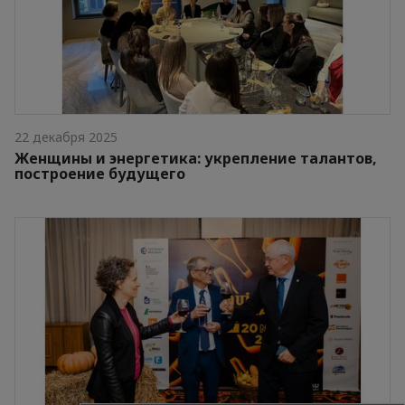
22 декабря 2025
Женщины и энергетика: укрепление талантов,
построение будущего