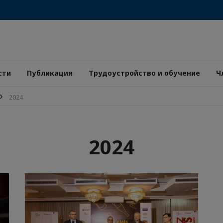
сти
Публикация
Трудоустройство и обучение
Ч
2024
2024