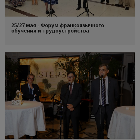
25/27 мая - Форум франкоязычного
обучения и трудоустройства