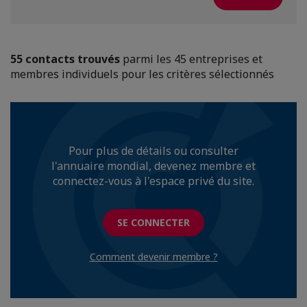
55 contacts trouvés
parmi les 45 entreprises et
membres individuels pour les critères sélectionnés
Pour plus de détails ou consulter
l'annuaire mondial, devenez membre et
connectez-vous à l'espace privé du site.
SE CONNECTER
Comment devenir membre ?