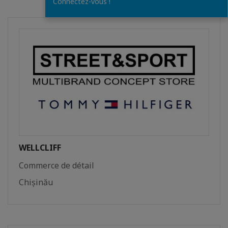
Connectez-vous !
WELLCLIFF
Commerce de détail
Chișinău