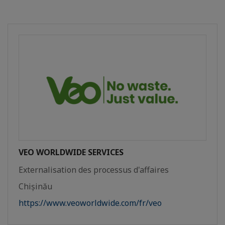
VEO WORLDWIDE SERVICES
Externalisation des processus d'affaires
Chișinău
https://www.veoworldwide.com/fr/veo