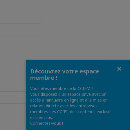
Fermer
Découvrez votre espace
membre !
Vous êtes membre de la CCIFM ?
Vous disposez d'un espace privé avec un
accès à l’annuaire en ligne et à la mise en
relation directe avec les entreprises
membres des CCIFI, des contenus exclusifs
et bien plus.
Connectez-vous !