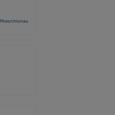
fices/chisinau