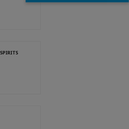
 SPIRITS